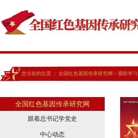
您当前的位置 ：
全国红色基因传承研究网
>
视听学习
全国红色基因传承研究网
跟着总书记学党史
中心动态